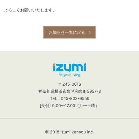
よろしくお願いいたします。
お知らせ一覧に戻る
〒245-0016
神奈川県横浜市泉区和泉町5957-8
TEL : 045-802-9556
[受付] 9:00〜17:00（月〜土曜）
© 2018 izumi kensou inc.