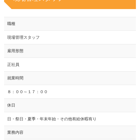
職種
現場管理スタッフ
雇用形態
正社員
就業時間
８：００～１７：００
休日
日・祭日・夏季・年末年始・その他有給休暇有り
業務内容