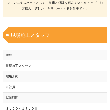
まいのエキスパートとして、技術と経験を積んでスキルアップ！
お
客様の「嬉しい」をサポートするお仕事です。
現場施工スタッフ
職種
現場施工スタッフ
雇用形態
正社員
就業時間
８：００～１７：００