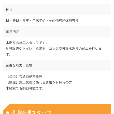
休日
日・祭日・夏季・年末年始・その他有給休暇有り
業務内容
水廻りの施工スタッフです。
配管設備やトイレ、給湯器、コンロ交換等水廻りの施工を行いま
す。
必要な能力・経験
【必須】普通自動車免許
【歓迎】施工業務に係わる資格をお持ちの方
未経験でも挑戦可能です。
現場管理スタッフ