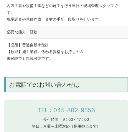
内装工事や設備工事などの施工を行う当社の現場管理スタッフで
す。
現場調査や見積作成、資材の手配、段取りを行います。
必要な能力・経験
【必須】普通自動車免許
【歓迎】施工業務に係わる資格をお持ちの方
未経験でも挑戦可能です。
お電話でのお問い合わせは
TEL : 045-802-9556
受付時間 9 : 00～17 : 00
平日 : 月曜～土曜対応（採用担当まで）