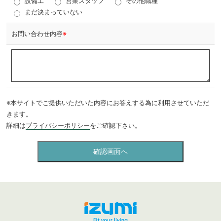
設備工
営業スタッフ
その他職種
まだ決まっていない
お問い合わせ内容
※
※本サイトでご提供いただいた内容にお答えする為に利用させていただ
きます。
詳細は
プライバシーポリシー
をご確認下さい。