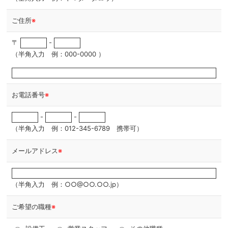
ご住所
※
〒
-
（半角入力 例：000-0000 ）
お電話番号
※
-
-
（半角入力 例：012-345-6789 携帯可）
メールアドレス
※
（半角入力 例：○○@○○.○○.jp）
ご希望の職種
※